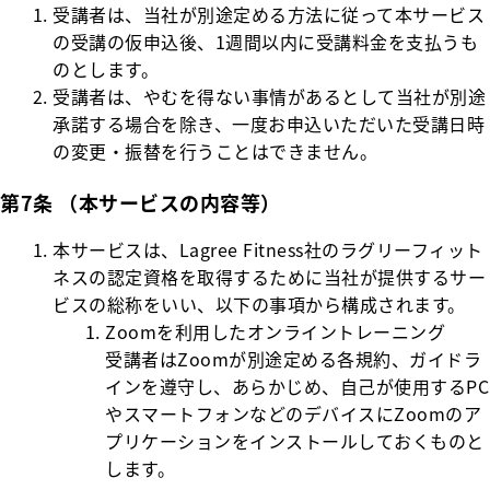
受講者は、当社が別途定める方法に従って本サービス
の受講の仮申込後、1週間以内に受講料金を支払うも
のとします。
受講者は、やむを得ない事情があるとして当社が別途
承諾する場合を除き、一度お申込いただいた受講日時
の変更・振替を行うことはできません。
第7条 （本サービスの内容等）
本サービスは、Lagree Fitness社のラグリーフィット
ネスの認定資格を取得するために当社が提供するサー
ビスの総称をいい、以下の事項から構成されます。
Zoomを利用したオンライントレーニング
受講者はZoomが別途定める各規約、ガイドラ
インを遵守し、あらかじめ、自己が使用するPC
やスマートフォンなどのデバイスにZoomのア
プリケーションをインストールしておくものと
します。