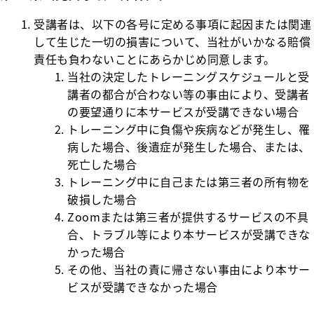
受講者は、以下の各号に定める事項に起因または関連
して生じた一切の損害について、当社がいかなる賠償
責任も負わないことにあらかじめ同意します。
当社の決定したトレーニングスケジュールと受
講者の都合が合わない等の事由により、受講者
の要望通りに本サービスが受講できない場合
トレーニング中に負傷や疾病などが発生し、罹
病した場合、後遺症が発生した場合、または、
死亡した場合
トレーニング中に自己または第三者の所有物を
破損した場合
Zoomまたは第三者が提供するサービスの不具
合、トラブル等により本サービスが受講できな
かった場合
その他、当社の責に帰さない事由により本サー
ビスが受講できなかった場合