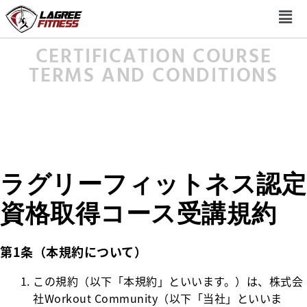
CERTIFICATION COURSE
TERMS AND CONDITIONS
ラグリーフィットネス認定
資格取得コース受講規約
第1条（本規約について）
この規約（以下「本規約」といいます。）は、株式会
社Workout Community（以下「当社」といいま