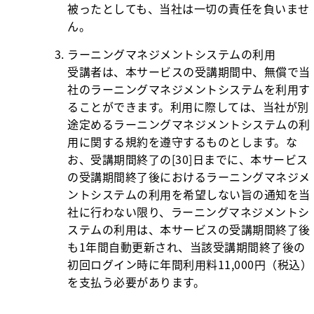
被ったとしても、当社は一切の責任を負いませ
ん。
ラーニングマネジメントシステムの利用
受講者は、本サービスの受講期間中、無償で当
社のラーニングマネジメントシステムを利用す
ることができます。利用に際しては、当社が別
途定めるラーニングマネジメントシステムの利
用に関する規約を遵守するものとします。な
お、受講期間終了の[30]日までに、本サービス
の受講期間終了後におけるラーニングマネジメ
ントシステムの利用を希望しない旨の通知を当
社に行わない限り、ラーニングマネジメントシ
ステムの利用は、本サービスの受講期間終了後
も1年間自動更新され、当該受講期間終了後の
初回ログイン時に年間利用料11,000円（税込）
を支払う必要があります。