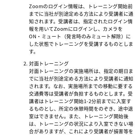
Zoomのログイン情報は、トレーニング開始前
までに当社が別途定める方法により受講者に通
知されます。受講者は、指定されたログイン情
報を用いてZoomにログインし、カメラを
ON・ミュート（発言時のみミュート解除）に
した状態でトレーニングを受講するものとしま
す。
対面トレーニング
対面トレーニングの実施場所は、指定の期日ま
でに当社が別途定める方法により受講者に通知
されます。なお、実施場所までの移動に要する
交通費等は受講者が負担するものとします。受
講者はトレーニング開始1-2分前までに入室す
るものとし、所定の休憩時間をのぞき、途中退
室はできません。また、トレーニング開始後
は、トレーニングの状況により入室できない場
合がありますが、これにより受講者が損害等を