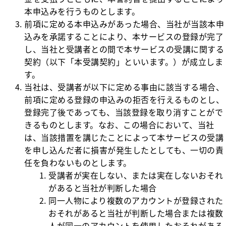
本申込みを行うものとします。
前項に定める本申込みがあった場合、当社が当該本申
込みを承諾することにより、本サービスの登録が完了
し、当社と受講者との間で本サービスの受講に関する
契約（以下「本受講契約」といいます。）が成立しま
す。
当社は、受講者が以下に定める事由に該当する場合、
前項に定める登録の申込みの拒否を行えるものとし、
登録完了後であっても、当該登録を取り消すことがで
きるものとします。なお、この場合において、当社
は、当該措置を講じたことによって本サービスの受講
を申し込んだ者に損害が発生したとしても、一切の責
任を負わないものとします。
受講者が実在しない、または実在しないおそれ
があると当社が判断した場合
同一人物により複数のアカウントが登録された
おそれがあると当社が判断した場合または複数
人が同一のアカウントを使用したおそれがある