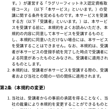
す。）が運営する「ラグリーフィットネス認定資格取
得コース」（以下「本サービス」といいます。）の受
講に関する条件を定めるものです。本サービスを受講
する方（以下「受講者」といいます。）は、本サービ
スを受講する前に、本規約をよくお読みいただき、本
規約の内容に同意して本サービスを受講するものと
し、本規約に同意いただけない場合には、本サービス
を受講することはできません。なお、本規約は、受講
者が本サービスの登録手続を完了した時点で受講者に
よる同意があったものとみなされ、受講者に適用され
るものとします。
本規約は、受講者が本サービスを受講する際の、受講
者および当社との間の一切の関係に適用されます。
第2条（本規約の変更）
当社は、受講者からの事前の承諾を得ることなく、当
社の裁量により本規約を変更することができるものと