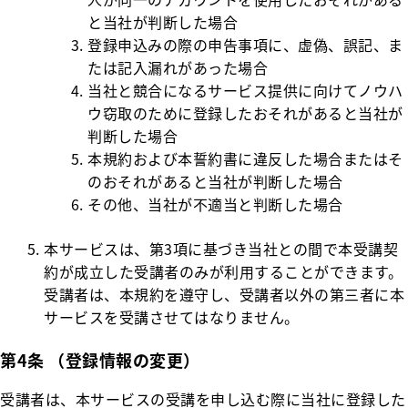
と当社が判断した場合
登録申込みの際の申告事項に、虚偽、誤記、ま
たは記入漏れがあった場合
当社と競合になるサービス提供に向けてノウハ
ウ窃取のために登録したおそれがあると当社が
判断した場合
本規約および本誓約書に違反した場合またはそ
のおそれがあると当社が判断した場合
その他、当社が不適当と判断した場合
本サービスは、第3項に基づき当社との間で本受講契
約が成立した受講者のみが利用することができます。
受講者は、本規約を遵守し、受講者以外の第三者に本
サービスを受講させてはなりません。
第4条 （登録情報の変更）
受講者は、本サービスの受講を申し込む際に当社に登録した