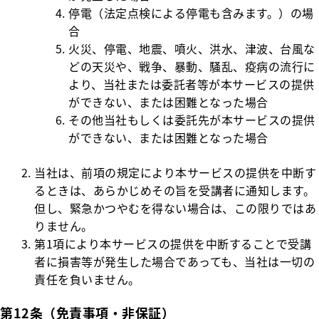
停電（法定点検による停電も含みます。）の場
合
火災、停電、地震、噴火、洪水、津波、台風な
どの天災や、戦争、暴動、騒乱、疫病の流行に
より、当社または委託者等が本サービスの提供
ができない、または困難となった場合
その他当社もしくは委託先が本サービスの提供
ができない、または困難となった場合
当社は、前項の規定により本サービスの提供を中断す
るときは、あらかじめその旨を受講者に通知します。
但し、緊急かつやむを得ない場合は、この限りではあ
りません。
第1項により本サービスの提供を中断することで受講
者に損害等が発生した場合であっても、当社は一切の
責任を負いません。
第12条（免責事項・非保証）