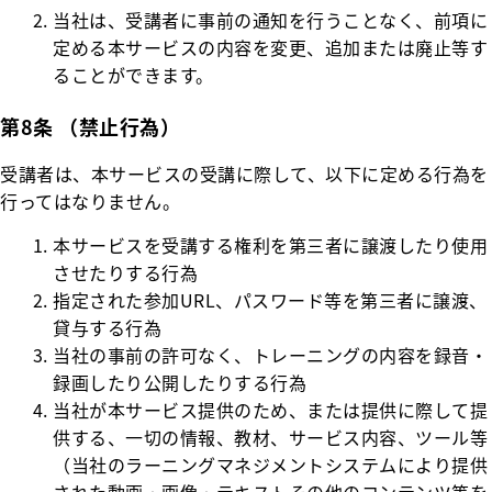
当社は、受講者に事前の通知を行うことなく、前項に
定める本サービスの内容を変更、追加または廃止等す
ることができます。
第8条 （禁止行為）
受講者は、本サービスの受講に際して、以下に定める行為を
行ってはなりません。
本サービスを受講する権利を第三者に譲渡したり使用
させたりする行為
指定された参加URL、パスワード等を第三者に譲渡、
貸与する行為
当社の事前の許可なく、トレーニングの内容を録音・
録画したり公開したりする行為
当社が本サービス提供のため、または提供に際して提
供する、一切の情報、教材、サービス内容、ツール等
（当社のラーニングマネジメントシステムにより提供