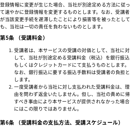
登録情報に変更が生じた場合、当社が別途定める方法に従っ
て速やかに登録情報を変更するものとします。なお、受講者
が当該変更手続を遅滞したことにより損害等を被ったとして
も、当社は一切の責任を負わないものとします。
第5条 （受講料金）
受講者は、本サービスの受講の対価として、当社に対
して、当社が別途定める受講料金（税込）を銀行振込
もしくはクレジットカードにて支払うものとします。
なお、銀行振込に要する振込手数料は受講者の負担と
します。
一度受講者から当社に対し支払われた受講料金は、理
由を問わず返金いたしません。但し、当社の責めに帰
すべき事由により本サービスが提供されなかった場合
にはこの限りではありません。
第6条 （受講料金の支払方法、受講スケジュール）