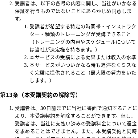
受講者は、以下の各号の内容に関し、当社がいかなる
保証を行うものではないことにあらかじめ同意しま
す。
受講者が希望する特定の時間帯・インストラク
ター・種類のトレーニングが受講できること
（トレーニングの内容やスケジュールについて
は当社が決定権を持ちます。）
本サービスの受講による効果または収入の水準
本サービスがいついかなる時も遅滞なくミスな
く完璧に提供されること（最大限の努力をいた
します。）
第13条（本受講契約の解除等）
受講者は、30日前までに当社に書面で通知することに
より、本受講契約を解除することができます。但し、
受講者は、当社に支払い済みの受講料金について返金
を求めることはできません。また、本受講契約と同時