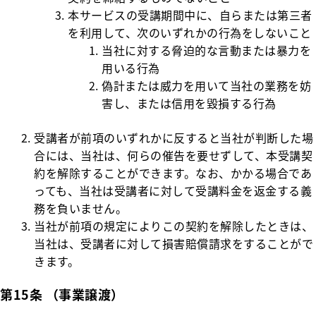
本サービスの受講期間中に、自らまたは第三者
を利用して、次のいずれかの行為をしないこと
当社に対する脅迫的な言動または暴力を
用いる行為
偽計または威力を用いて当社の業務を妨
害し、または信用を毀損する行為
受講者が前項のいずれかに反すると当社が判断した場
合には、当社は、何らの催告を要せずして、本受講契
約を解除することができます。なお、かかる場合であ
っても、当社は受講者に対して受講料金を返金する義
務を負いません。
当社が前項の規定によりこの契約を解除したときは、
当社は、受講者に対して損害賠償請求をすることがで
きます。
第15条 （事業譲渡）